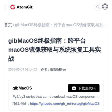
首页
/ gibMacOS终极指南：跨平台macOS镜像获取与系统恢复工具实战
gibMacOS终极指南：跨平台
macOS镜像获取与系统恢复工具实
战
2026-05-04 09:14:02
作者：伍霜盼Ellen
gibMacOS
下载源代码
Py2/py3 script that can download macOS components direct from Apple
项目地址：
https://gitcode.com/gh_mirrors/gi/gibMacOS