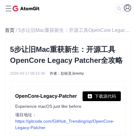
首页
/ 5步让旧Mac重获新生：开源工具OpenCore Legacy Patcher全攻略
5步让旧Mac重获新生：开源工具
OpenCore Legacy Patcher全攻略
2026-04-17 08:15:39
作者：彭桢灵Jeremy
OpenCore-Legacy-Patcher
下载源代码
Experience macOS just like before
项目地址：
https://gitcode.com/GitHub_Trending/op/OpenCore-
Legacy-Patcher