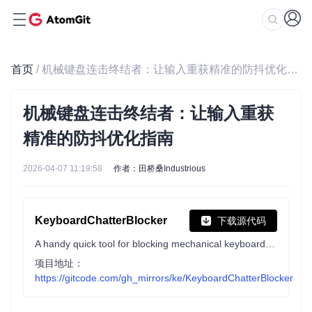
首页
/ 机械键盘连击终结者：让输入重获精准的防抖优化指南
机械键盘连击终结者：让输入重获
精准的防抖优化指南
2026-04-07 11:19:58
作者：田桥桑Industrious
KeyboardChatterBlocker
下载源代码
A handy quick tool for blocking mechanical keyboard chatter.
项目地址：
https://gitcode.com/gh_mirrors/ke/KeyboardChatterBlocker