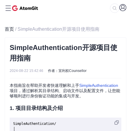
首页
/ SimpleAuthentication开源项目使用指南
SimpleAuthentication开源项目使
用指南
2024-08-22 15:42:46
作者：宣利权Counsellor
本指南旨在帮助开发者快速理解和上手
SimpleAuthentication
项目，通过解析其目录结构、启动文件以及配置文件，让您能
够顺利进行身份验证功能的集成与开发。
1. 项目目录结构及介绍
SimpleAuthentication/

│
