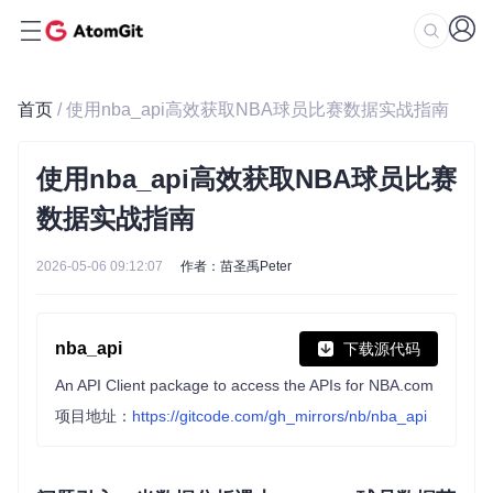
首页
/ 使用nba_api高效获取NBA球员比赛数据实战指南
使用nba_api高效获取NBA球员比赛
数据实战指南
2026-05-06 09:12:07
作者：苗圣禹Peter
nba_api
下载源代码
An API Client package to access the APIs for NBA.com
项目地址：
https://gitcode.com/gh_mirrors/nb/nba_api