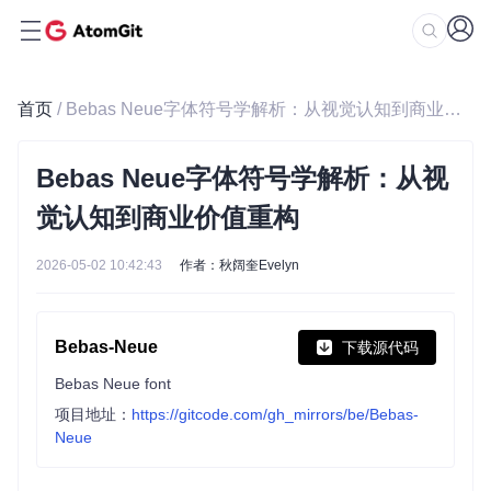
首页
/ Bebas Neue字体符号学解析：从视觉认知到商业价值重构
Bebas Neue字体符号学解析：从视
觉认知到商业价值重构
2026-05-02 10:42:43
作者：秋阔奎Evelyn
Bebas-Neue
下载源代码
Bebas Neue font
项目地址：
https://gitcode.com/gh_mirrors/be/Bebas-
Neue