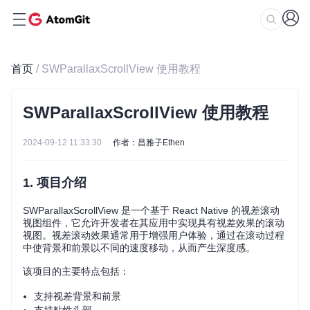
首页
/ SWParallaxScrollView 使用教程
SWParallaxScrollView 使用教程
2024-09-12 11:33:30
作者：昌雅子Ethen
1. 项目介绍
SWParallaxScrollView 是一个基于 React Native 的视差滚动
视图组件，它允许开发者在其应用中实现具有视差效果的滚动
视图。视差滚动效果通常用于增强用户体验，通过在滚动过程
中使背景和前景以不同的速度移动，从而产生深度感。
该项目的主要特点包括：
支持视差背景和前景