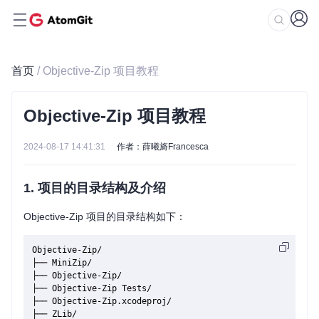
首页
/ Objective-Zip 项目教程
Objective-Zip 项目教程
2024-08-17 14:41:31
作者：薛曦旖Francesca
1. 项目的目录结构及介绍
Objective-Zip 项目的目录结构如下：
Objective-Zip/

├── MiniZip/

├── Objective-Zip/

├── Objective-Zip Tests/

├── Objective-Zip.xcodeproj/

├── ZLib/
