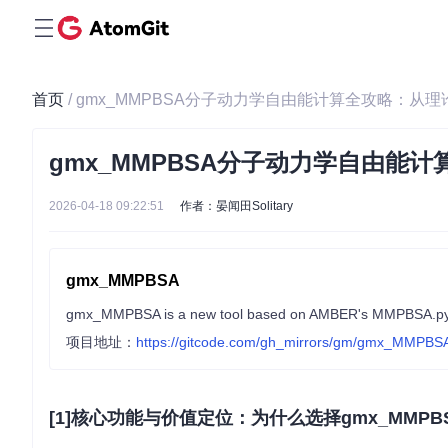
首页
/ gmx_MMPBSA分子动力学自由能计算全攻略：从
gmx_MMPBSA分子动力学自由能
2026-04-18 09:22:51
作者：晏闻田Solitary
gmx_MMPBSA
gmx_MMPBSA is a new tool based on AMBER's MMPBSA.py aim
项目地址：
https://gitcode.com/gh_mirrors/gm/gmx_MMPBS
[1]核心功能与价值定位：为什么选择gmx_MMPB