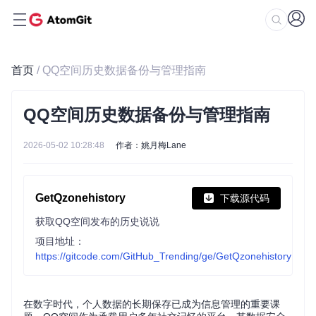
首页
/ QQ空间历史数据备份与管理指南
QQ空间历史数据备份与管理指南
2026-05-02 10:28:48
作者：姚月梅Lane
GetQzonehistory
下载源代码
获取QQ空间发布的历史说说
项目地址：
https://gitcode.com/GitHub_Trending/ge/GetQzonehistory
在数字时代，个人数据的长期保存已成为信息管理的重要课