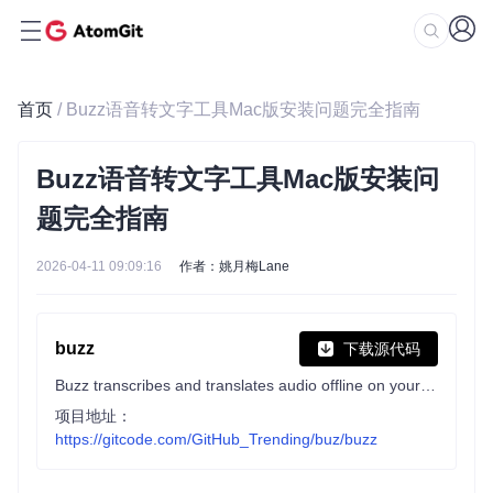
首页
/ Buzz语音转文字工具Mac版安装问题完全指南
Buzz语音转文字工具Mac版安装问
题完全指南
2026-04-11 09:09:16
作者：姚月梅Lane
buzz
下载源代码
Buzz transcribes and translates audio offline on your personal computer. Powered by OpenAI's Whisper.
项目地址：
https://gitcode.com/GitHub_Trending/buz/buzz