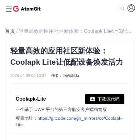
首页
/ 轻量高效的应用社区新体验：Coolapk Lite让低配设备焕发活力
轻量高效的应用社区新体验：
Coolapk Lite让低配设备焕发活力
2026-04-08 09:13:07
作者：廉皓灿Ida
Coolapk-Lite
下载源代码
一个基于 UWP 平台的第三方酷安客户端精简版
项目地址：
https://gitcode.com/gh_mirrors/co/Coolapk-
Lite