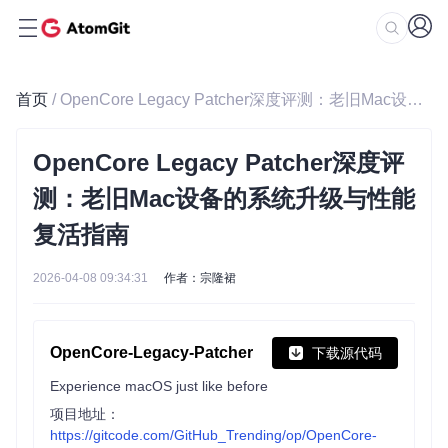
首页
/ OpenCore Legacy Patcher深度评测：老旧Mac设备的系统升级与性能复活指南
OpenCore Legacy Patcher深度评
测：老旧Mac设备的系统升级与性能
复活指南
2026-04-08 09:34:31
作者：宗隆裙
OpenCore-Legacy-Patcher
下载源代码
Experience macOS just like before
项目地址：
https://gitcode.com/GitHub_Trending/op/OpenCore-