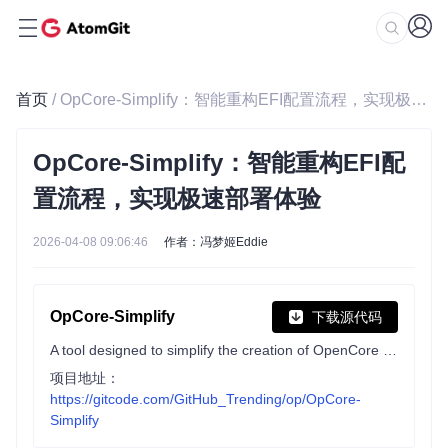
首页
/ OpCore-Simplify：智能重构EFI配置流程，实现极速部署体验
OpCore-Simplify：智能重构EFI配
置流程，实现极速部署体验
2026-04-08 09:06:46
作者：冯梦姬Eddie
OpCore-Simplify
下载源代码
A tool designed to simplify the creation of OpenCore EFI
项目地址：
https://gitcode.com/GitHub_Trending/op/OpCore-
Simplify