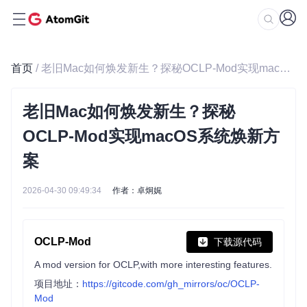
首页
/ 老旧Mac如何焕发新生？探秘OCLP-Mod实现macOS系统焕新方案
老旧Mac如何焕发新生？探秘
OCLP-Mod实现macOS系统焕新方
案
2026-04-30 09:49:34
作者：卓炯娓
OCLP-Mod
下载源代码
A mod version for OCLP,with more interesting features.
项目地址：
https://gitcode.com/gh_mirrors/oc/OCLP-
Mod