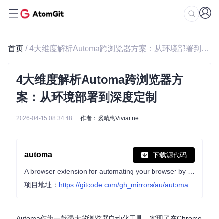
首页
/ 4大维度解析Automa跨浏览器方案：从环境部署到深度定制
4大维度解析Automa跨浏览器方
案：从环境部署到深度定制
2026-04-15 08:34:48
作者：裘晴惠Vivianne
automa
下载源代码
A browser extension for automating your browser by connecting blocks
项目地址：
https://gitcode.com/gh_mirrors/au/automa
Automa作为一款强大的浏览器自动化工具，实现了在Chrome