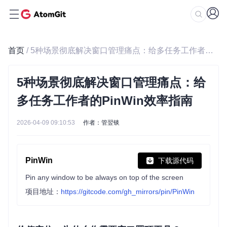
首页
/ 5种场景彻底解决窗口管理痛点：给多任务工作者的PinWin效率指南
5种场景彻底解决窗口管理痛点：给
多任务工作者的PinWin效率指南
2026-04-09 09:10:53
作者：管翌锬
PinWin
下载源代码
Pin any window to be always on top of the screen
项目地址：
https://gitcode.com/gh_mirrors/pin/PinWin