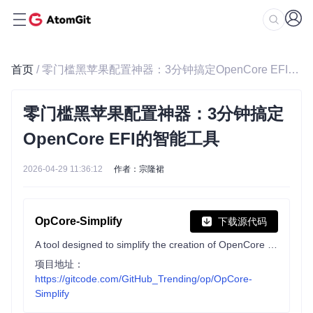
首页
/ 零门槛黑苹果配置神器：3分钟搞定OpenCore EFI的智能工具
零门槛黑苹果配置神器：3分钟搞定
OpenCore EFI的智能工具
2026-04-29 11:36:12
作者：宗隆裙
OpCore-Simplify
下载源代码
A tool designed to simplify the creation of OpenCore EFI
项目地址：
https://gitcode.com/GitHub_Trending/op/OpCore-
Simplify