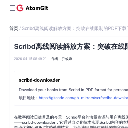
首页
/ Scribd离线阅读解放方案：突破在线限制的PDF下
Scribd离线阅读解放方案：突破在
2026-04-15 08:49:21
作者：乔或婵
scribd-downloader
Download your books from Scribd in PDF format for personal
项目地址：
https://gitcode.com/gh_mirrors/scr/scribd-downlo
在数字阅读日益普及的今天，Scribd平台的海量资源与用户
——scribd-downloader，它通过自动化技术实现Scribd内
自动化和PyPDF2文档处理技术，为合法用户提供便捷的内容备