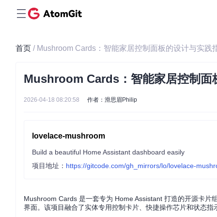
首页
/ Mushroom Cards：智能家居控制面板的设计与实践
Mushroom Cards：智能家居控
2026-04-18 08:20:58
作者：滑思眉Philip
lovelace-mushroom
Build a beautiful Home Assistant dashboard easily
项目地址：
https://gitcode.com/gh_mirrors/lo/lovelace-mush
Mushroom Cards 是一套专为 Home Assistant
界面。该项目融合了实体专用控制卡片、快捷操作芯片和状态指