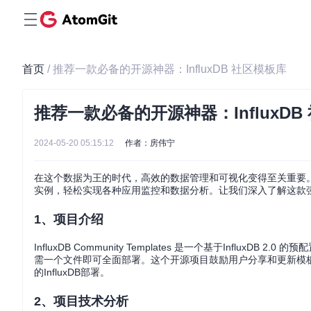
首页
/ 推荐一款必备的开源神器：InfluxDB 社区模板库
推荐一款必备的开源神器：InfluxDB
2024-05-20 05:15:12
作者：房伟宁
在这个数据为王的时代，高效的数据管理和可视化变得至关重要。Inf
实例，轻松实现各种应用监控和数据分析。让我们深入了解这款
1、项目介绍
InfluxDB Community Templates 是一个基于Influ
需一个文件即可全面部署。这个开源项目鼓励用户分享和更新模
的InfluxDB部署。
2、项目技术分析