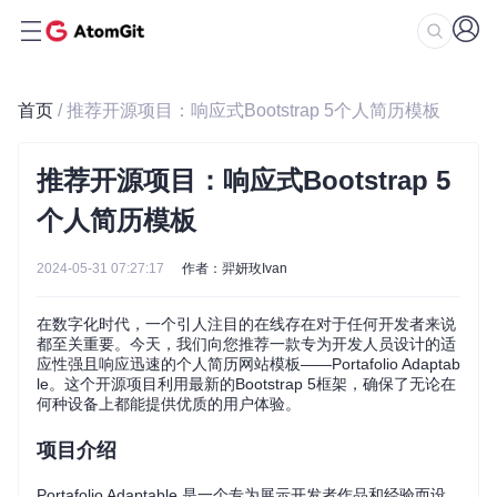
首页
/ 推荐开源项目：响应式Bootstrap 5个人简历模板
推荐开源项目：响应式Bootstrap 5
个人简历模板
2024-05-31 07:27:17
作者：羿妍玫Ivan
在数字化时代，一个引人注目的在线存在对于任何开发者来说
都至关重要。今天，我们向您推荐一款专为开发人员设计的适
应性强且响应迅速的个人简历网站模板——Portafolio Adaptab
le。这个开源项目利用最新的Bootstrap 5框架，确保了无论在
何种设备上都能提供优质的用户体验。
项目介绍
Portafolio Adaptable 是一个专为展示开发者作品和经验而设