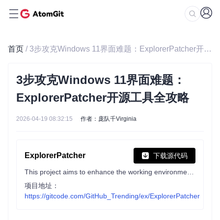
首页
/ 3步攻克Windows 11界面难题：ExplorerPatcher开源工具全攻略
3步攻克Windows 11界面难题：
ExplorerPatcher开源工具全攻略
2026-04-19 08:32:15
作者：庞队千Virginia
ExplorerPatcher
下载源代码
This project aims to enhance the working environment on Windows
项目地址：
https://gitcode.com/GitHub_Trending/ex/ExplorerPatcher