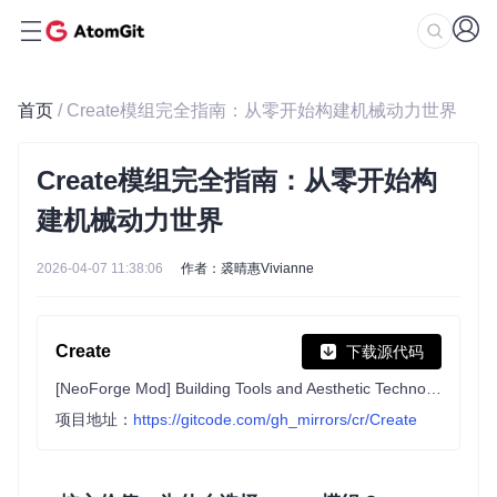
首页
/ Create模组完全指南：从零开始构建机械动力世界
Create模组完全指南：从零开始构
建机械动力世界
2026-04-07 11:38:06
作者：裘晴惠Vivianne
Create
下载源代码
[NeoForge Mod] Building Tools and Aesthetic Technology
项目地址：
https://gitcode.com/gh_mirrors/cr/Create