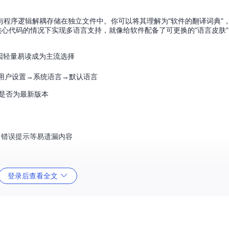
程序逻辑解耦存储在独立文件中。你可以将其理解为"软件的翻译词典"
核心代码的情况下实现多语言支持，就像给软件配备了可更换的"语言皮肤"
N因轻量易读成为主流选择
用户设置→系统语言→默认语言
断是否为最新版本
、错误提示等易遗漏内容
登录后查看全文