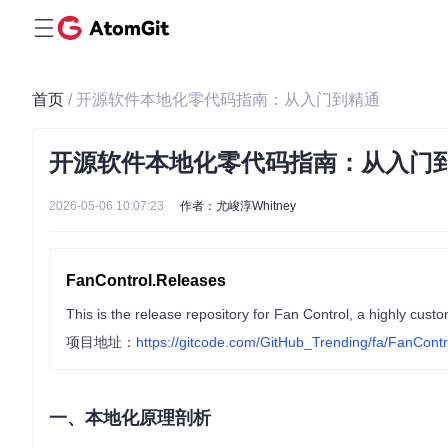
首页
/ 开源软件本地化零代码指南：从入门到精通
开源软件本地化零代码指南：从入门
2026-05-06 10:07:23
作者：尤峻淳Whitney
FanControl.Releases
This is the release repository for Fan Control, a highly cust
项目地址：
https://gitcode.com/GitHub_Trending/fa/FanCont
一、本地化原理剖析