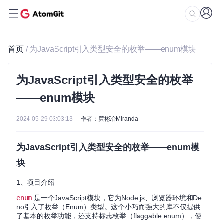
首页
/ 为JavaScript引入类型安全的枚举——enum模块
为JavaScript引入类型安全的枚举
——enum模块
2024-05-29 03:03:13
作者：廉彬冶Miranda
为JavaScript引入类型安全的枚举——enum模
块
1、项目介绍
enum
是一个JavaScript模块，它为Node.js、浏览器环境和De
no引入了枚举（Enum）类型。这个小巧而强大的库不仅提供
了基本的枚举功能，还支持标志枚举（flaggable enum），使