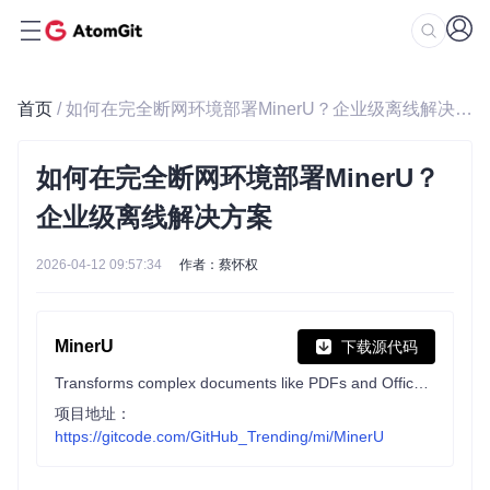
首页
/ 如何在完全断网环境部署MinerU？企业级离线解决方案
如何在完全断网环境部署MinerU？
企业级离线解决方案
2026-04-12 09:57:34
作者：蔡怀权
MinerU
下载源代码
Transforms complex documents like PDFs and Office docs into LLM-ready markdown/JSON for your Agentic workflows.
项目地址：
https://gitcode.com/GitHub_Trending/mi/MinerU