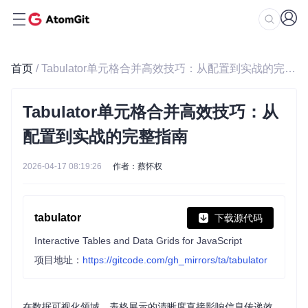
首页
/ Tabulator单元格合并高效技巧：从配置到实战的完整指南
Tabulator单元格合并高效技巧：从
配置到实战的完整指南
2026-04-17 08:19:26
作者：蔡怀权
tabulator
下载源代码
Interactive Tables and Data Grids for JavaScript
项目地址：
https://gitcode.com/gh_mirrors/ta/tabulator
在数据可视化领域，表格展示的清晰度直接影响信息传递效