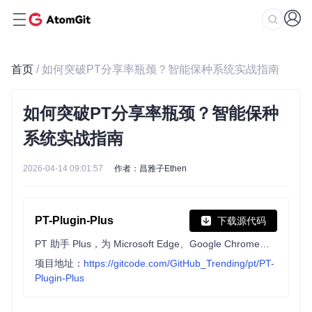
首页
/ 如何突破PT分享率瓶颈？智能保种系统实战指南
如何突破PT分享率瓶颈？智能保种
系统实战指南
2026-04-14 09:01:57
作者：昌雅子Ethen
PT-Plugin-Plus
下载源代码
PT 助手 Plus，为 Microsoft Edge、Google Chrome、Firefox 浏览器插件（Web Extensions），主要用于辅助下载 PT 站的种子。
项目地址：
https://gitcode.com/GitHub_Trending/pt/PT-
Plugin-Plus