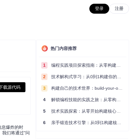
登录
注册
热门内容推荐
1
编程实践项目探索指南：从零构建技术能力体系
2
技术解构式学习：从0到1构建你的编程知识体系
下载源代码
3
构建自己的技术世界：build-your-own-x项目的实践探索指南
4
解锁编程技能的实践之旅：从零构建你的技术世界
5
技术实践探索：从零开始构建核心系统的实践指南
6
亲手锻造技术引擎：从0到1构建核心系统的实践指南
信息爆炸的时
我们将通过"问