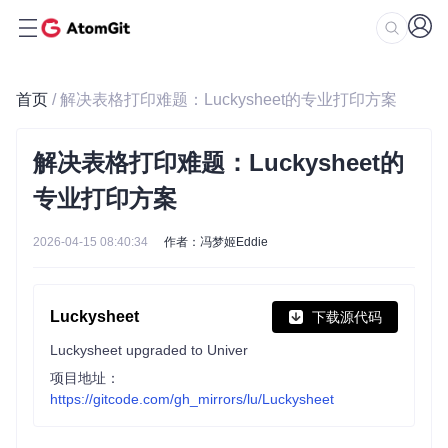
首页
/ 解决表格打印难题：Luckysheet的专业打印方案
解决表格打印难题：Luckysheet的
专业打印方案
2026-04-15 08:40:34
作者：冯梦姬Eddie
Luckysheet
下载源代码
Luckysheet upgraded to Univer
项目地址：
https://gitcode.com/gh_mirrors/lu/Luckysheet