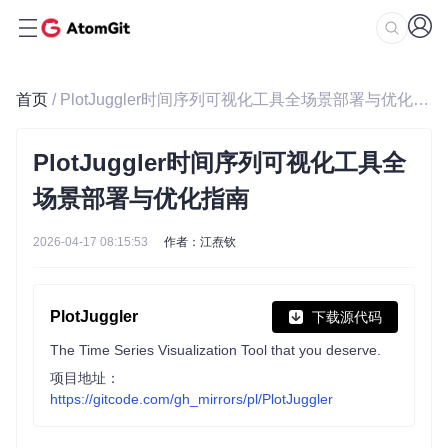
首页
/ PlotJuggler时间序列可视化工具全场景部署与优化指南
PlotJuggler时间序列可视化工具全
场景部署与优化指南
2026-04-17 08:15:53
作者：江焘钦
PlotJuggler
下载源代码
The Time Series Visualization Tool that you deserve.
项目地址：
https://gitcode.com/gh_mirrors/pl/PlotJuggler