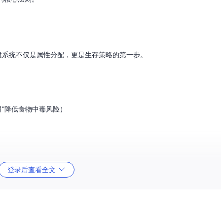
建系统不仅是属性分配，更是生存策略的第一步。
胃"降低食物中毒风险）
登录后查看全文