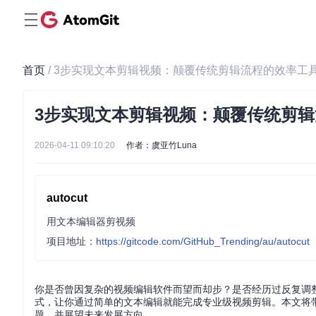
首页
/ 3步实现文本剪辑视频：颠覆传统剪辑流程的效率工
3步实现文本剪辑视频：颠覆传统剪
2026-04-11 09:10:20
作者：虞亚竹Luna
autocut
用文本编辑器剪视频
项目地址：
https://gitcode.com/GitHub_Trending/au/autocut
你是否曾因复杂的视频编辑软件而望而却步？是否经历过反复调整
式，让你通过简单的文本编辑就能完成专业级视频剪辑。本文将
题，并展望未来发展方向。