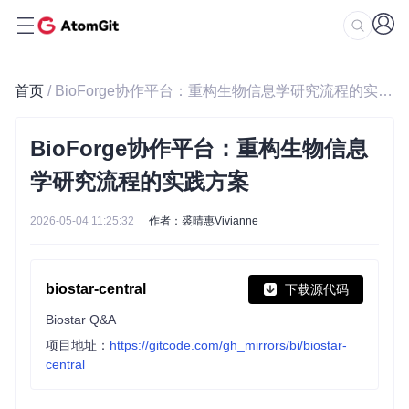
首页
/ BioForge协作平台：重构生物信息学研究流程的实践方案
BioForge协作平台：重构生物信息
学研究流程的实践方案
2026-05-04 11:25:32
作者：裘晴惠Vivianne
biostar-central
下载源代码
Biostar Q&A
项目地址：
https://gitcode.com/gh_mirrors/bi/biostar-
central