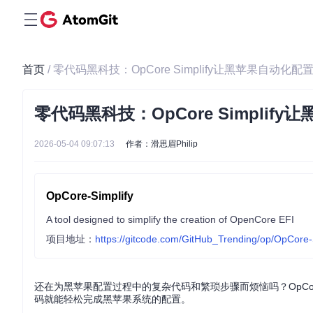
首页
/ 零代码黑科技：OpCore Simplify让黑苹果自动化
零代码黑科技：OpCore Simpli
2026-05-04 09:07:13
作者：滑思眉Philip
OpCore-Simplify
A tool designed to simplify the creation of OpenCore EFI
项目地址：
https://gitcode.com/GitHub_Trending/op/OpCore-
还在为黑苹果配置过程中的复杂代码和繁琐步骤而烦恼吗？OpCore 
码就能轻松完成黑苹果系统的配置。