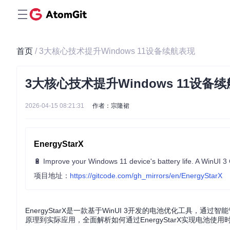
首页
/ 3大核心技术提升Windows 11设备续航表现
3大核心技术提升Windows 11设备
2026-04-15 08:21:31
作者：宗隆裙
EnergyStarX
🔋 Improve your Windows 11 device's battery life. A WinUI 3
项目地址：
https://gitcode.com/gh_mirrors/en/EnergyStarX
EnergyStarX是一款基于WinUI 3开发的电池优化工具，通
原理到实际应用，全面解析如何通过EnergyStarX实现电池使