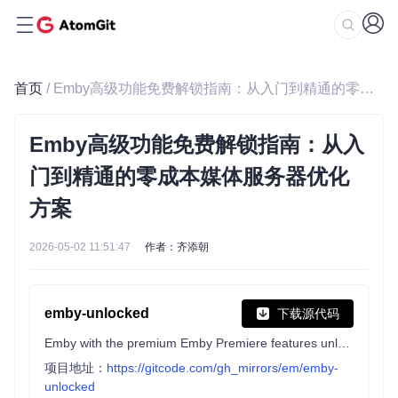
首页
/ Emby高级功能免费解锁指南：从入门到精通的零成本媒体服务器优化方案
Emby高级功能免费解锁指南：从入
门到精通的零成本媒体服务器优化
方案
2026-05-02 11:51:47
作者：齐添朝
emby-unlocked
下载源代码
Emby with the premium Emby Premiere features unlocked.
项目地址：
https://gitcode.com/gh_mirrors/em/emby-
unlocked