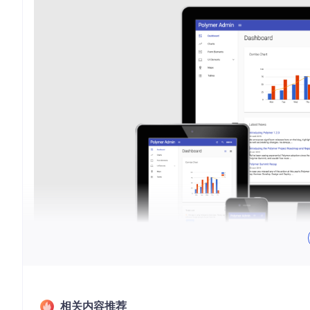
相关内容推荐