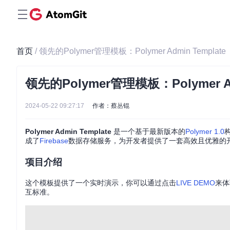
首页
/ 领先的Polymer管理模板：Polymer Admin Template
领先的Polymer管理模板：Polymer Ad
2024-05-22 09:27:17
作者：蔡丛锟
Polymer Admin Template
是一个基于最新版本的
Polymer 1.0
成了
Firebase
数据存储服务，为开发者提供了一套高效且优雅的
项目介绍
这个模板提供了一个实时演示，你可以通过点击
LIVE DEMO
来体
互标准。