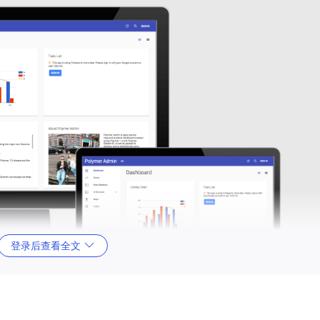
登录后查看全文