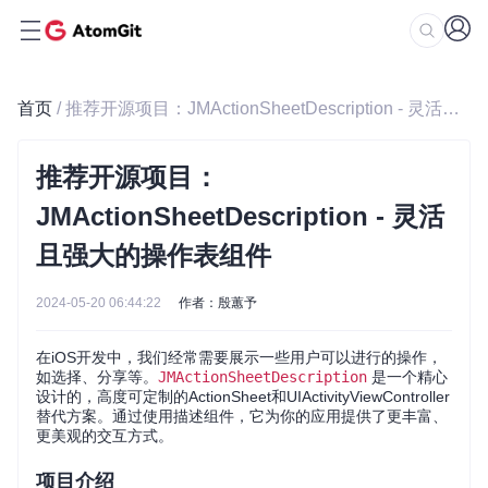
首页
/ 推荐开源项目：JMActionSheetDescription - 灵活且强大的操作表组件
推荐开源项目：
JMActionSheetDescription - 灵活
且强大的操作表组件
2024-05-20 06:44:22
作者：殷蕙予
在iOS开发中，我们经常需要展示一些用户可以进行的操作，
如选择、分享等。
JMActionSheetDescription
是一个精心
设计的，高度可定制的ActionSheet和UIActivityViewController
替代方案。通过使用描述组件，它为你的应用提供了更丰富、
更美观的交互方式。
项目介绍