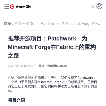
首页
/ 推荐开源项目：Patchwork - 为Minecraft Forge在Fabric上的重构之路
推荐开源项目：Patchwork - 为
Minecraft Forge在Fabric上的重构
之路
2024-05-23 15:39:27
作者：魏献源Searcher
在这个快速发展的游戏模组世界中，我们发现了Patchwork，
一个致力于重新实现Minecraft Forge API的创新项目。尽管目
前它正处于开发阶段，但它的目标和潜力已经引起了我们的注
意。
项目介绍