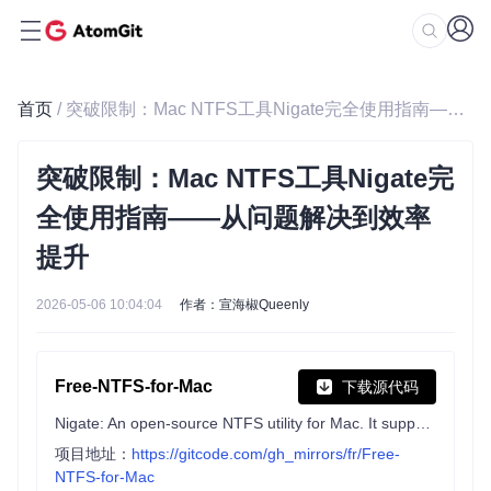
首页
/ 突破限制：Mac NTFS工具Nigate完全使用指南——从问题解决到效率提升
突破限制：Mac NTFS工具Nigate完
全使用指南——从问题解决到效率
提升
2026-05-06 10:04:04
作者：宣海椒Queenly
Free-NTFS-for-Mac
下载源代码
Nigate: An open-source NTFS utility for Mac. It supports all Mac models (Intel and Apple Silicon), providing full read-write access, mounting, and management for NTFS drives.
项目地址：
https://gitcode.com/gh_mirrors/fr/Free-
NTFS-for-Mac