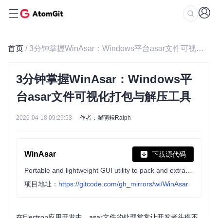
首页
/ 3分钟掌握WinAsar：Windows平台asar文件可视化打包与解压工具
3分钟掌握WinAsar：Windows平
台asar文件可视化打包与解压工具
2026-04-18 09:29:53
作者：翟萌耘Ralph
WinAsar
下载源代码
Portable and lightweight GUI utility to pack and extract asar( Electron archive ) files, Only 551 KB!
项目地址：
https://gitcode.com/gh_mirrors/wi/WinAsar
在Electron应用开发中，asar文件的处理常常让开发者头疼不