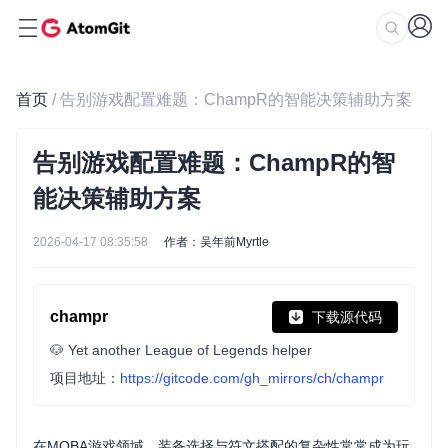
首页
/ 告别游戏配置难题：ChampR的智能决策辅助方案
告别游戏配置难题：ChampR的智
能决策辅助方案
2026-04-17 08:35:58
作者：吴年前Myrtle
champr
下载源代码
🐶 Yet another League of Legends helper
项目地址：
https://gitcode.com/gh_mirrors/ch/champr
在MOBA游戏领域，装备选择与符文搭配的复杂性常常成为玩