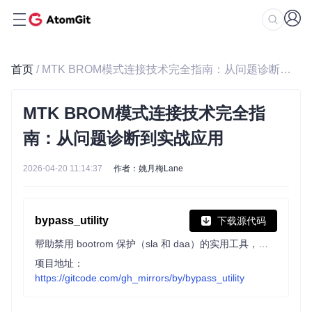
首页
/ MTK BROM模式连接技术完全指南：从问题诊断到实战应用
MTK BROM模式连接技术完全指
南：从问题诊断到实战应用
2026-04-20 11:14:37
作者：姚月梅Lane
bypass_utility
下载源代码
帮助禁用 bootrom 保护（sla 和 daa）的实用工具，支持 Windows 和 Linux 系统，操作简单，可配合 SP Flash Tool 使用。
项目地址：
https://gitcode.com/gh_mirrors/by/bypass_utility