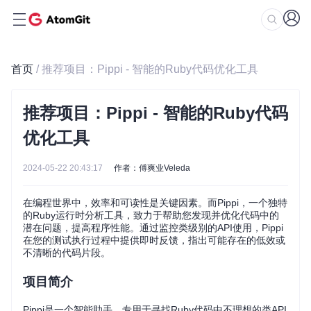
首页
/ 推荐项目：Pippi - 智能的Ruby代码优化工具
推荐项目：Pippi - 智能的Ruby代码
优化工具
2024-05-22 20:43:17
作者：傅爽业Veleda
在编程世界中，效率和可读性是关键因素。而Pippi，一个独特
的Ruby运行时分析工具，致力于帮助您发现并优化代码中的
潜在问题，提高程序性能。通过监控类级别的API使用，Pippi
在您的测试执行过程中提供即时反馈，指出可能存在的低效或
不清晰的代码片段。
项目简介
Pippi是一个智能助手，专用于寻找Ruby代码中不理想的类API