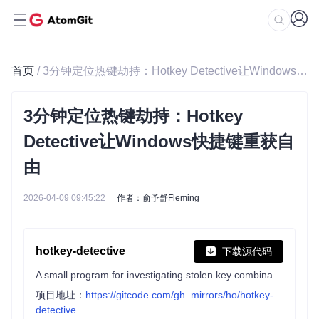
首页
/ 3分钟定位热键劫持：Hotkey Detective让Windows快捷键重获自由
3分钟定位热键劫持：Hotkey
Detective让Windows快捷键重获自
由
2026-04-09 09:45:22
作者：俞予舒Fleming
hotkey-detective
下载源代码
A small program for investigating stolen key combinations under Windows 7 and later.
项目地址：
https://gitcode.com/gh_mirrors/ho/hotkey-
detective