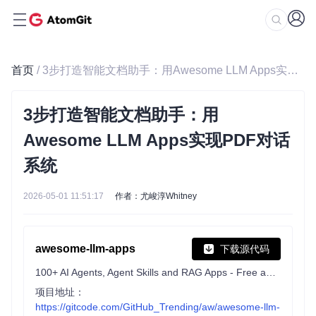
首页
/ 3步打造智能文档助手：用Awesome LLM Apps实现PDF对话系统
3步打造智能文档助手：用
Awesome LLM Apps实现PDF对话
系统
2026-05-01 11:51:17
作者：尤峻淳Whitney
awesome-llm-apps
下载源代码
100+ AI Agents, Agent Skills and RAG Apps - Free and Open Source.
项目地址：
https://gitcode.com/GitHub_Trending/aw/awesome-llm-