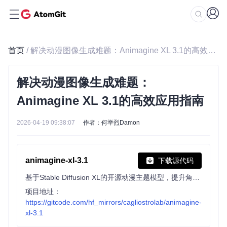
首页
/ 解决动漫图像生成难题：Animagine XL 3.1的高效应用指南
解决动漫图像生成难题：
Animagine XL 3.1的高效应用指南
2026-04-19 09:38:07
作者：何举烈Damon
animagine-xl-3.1
下载源代码
基于Stable Diffusion XL的开源动漫主题模型，提升角色细节与手部解剖结构，优化数据集与美学标签，支持多尺寸生成，助力创作者打造精准生动的动漫形象。
项目地址：
https://gitcode.com/hf_mirrors/cagliostrolab/animagine-
xl-3.1