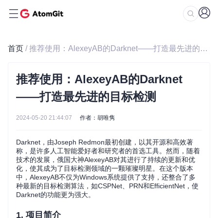
首页
/ 推荐使用：AlexeyAB的Darknet——打造最先进的目标检测
推荐使用：AlexeyAB的Darknet
——打造最先进的目标检测
2024-05-20 21:44:07
作者：胡唯隽
Darknet，由Joseph Redmon最初创建，以其开源和高效著
称，是许多人工智能爱好者和研究者的首选工具。然而，随着
技术的发展，俄国大神AlexeyAB对其进行了持续的更新和优
化，使其成为了目标检测领域的一颗璀璨明星。在这个版本
中，AlexeyAB不仅为Windows系统提供了支持，还整合了多
种最新的目标检测算法，如CSPNet、PRN和EfficientNet，使
Darknet的功能更为强大。
1. 项目简介